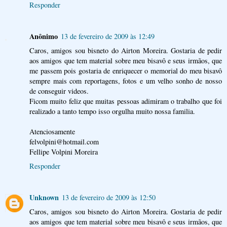
Responder
Anônimo
13 de fevereiro de 2009 às 12:49
Caros, amigos sou bisneto do Airton Moreira. Gostaria de pedir
aos amigos que tem material sobre meu bisavô e seus irmãos, que
me passem pois gostaria de enriquecer o memorial do meu bisavô
sempre mais com reportagens, fotos e um velho sonho de nosso
de conseguir videos.
Ficom muito feliz que muitas pessoas adimiram o trabalho que foi
realizado a tanto tempo isso orgulha muito nossa familia.
Atenciosamente
felvolpini@hotmail.com
Fellipe Volpini Moreira
Responder
Unknown
13 de fevereiro de 2009 às 12:50
Caros, amigos sou bisneto do Airton Moreira. Gostaria de pedir
aos amigos que tem material sobre meu bisavô e seus irmãos, que