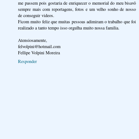
me passem pois gostaria de enriquecer o memorial do meu bisavô
sempre mais com reportagens, fotos e um velho sonho de nosso
de conseguir videos.
Ficom muito feliz que muitas pessoas adimiram o trabalho que foi
realizado a tanto tempo isso orgulha muito nossa familia.
Atensiosamente,
felvolpini@hotmail.com
Fellipe Volpini Moreira
Responder